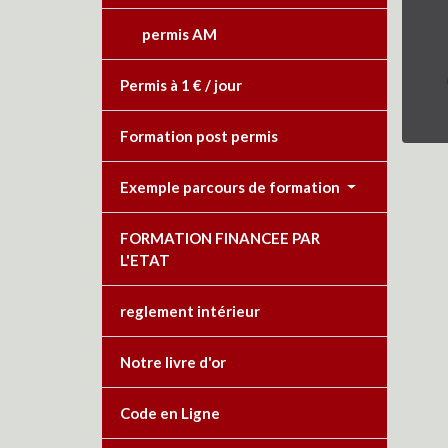
permis AM
Permis à 1 € / jour
Formation post permis
Exemple parcours de formation
FORMATION FINANCEE PAR
L'ETAT
reglement intérieur
Notre livre d'or
Code en Ligne