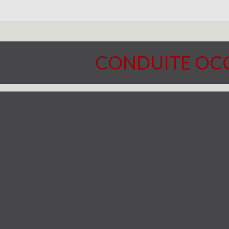
CONDUITE OC