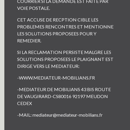
COURRIER SI LA DEMANDE EST FAITE PAR
VOIE POSTALE.
CET ACCUSE DE RECPTION CIBLE LES
PROBLEMES RENCONTRES ET MENTIONNE
LES SOLUTIONS PROPOSEES POUR Y
REMEDIER.
SI LA RECLAMATION PERSISTE MALGRE LES
SOLUTIONS PROPOSEES LE PLAIGNANT EST
DIRIGE VERS LE MEDIATEUR:
-WWW.MEDIATEUR-MOBILIANS.FR
-MEDIATEUR DE MOBILIANS 43 BIS ROUTE
DE VAUGIRARD-CS80016 92197 MEUDON
CEDEX
-MAIL: mediateur@mediateur-mobilians.fr