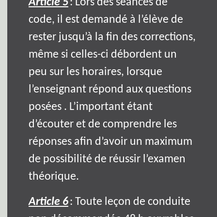
Article 5
: Lors des séances de
code, il est demandé à l’élève de
rester jusqu’à la fin des corrections,
même si celles-ci débordent un
peu sur les horaires, lorsque
l’enseignant répond aux questions
posées . L’important étant
d’écouter et de comprendre les
réponses afin d’avoir un maximum
de possibilité de réussir l’examen
théorique.
Article 6
: Toute leçon de conduite