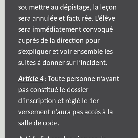
soumettre au dépistage, la leçon
sera annulée et facturée. L’élève
sera immédiatement convoqué
auprès de la direction pour
s’expliquer et voir ensemble les
suites à donner sur l’incident.
Article 4
: Toute personne n’ayant
pas constitué le dossier
d’inscription et réglé le 1er
versement n’aura pas accès à la
salle de code.