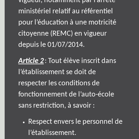
vigueur, notamment par l’arrêté
ministériel relatif au référentiel
pour l’éducation à une motricité
citoyenne (REMC) en vigueur
depuis le 01/07/2014.
Article 2
: Tout élève inscrit dans
l’établissement se doit de
respecter les conditions de
fonctionnement de l’auto-école
sans restriction, à savoir :
Respect envers le personnel de
l’établissement.