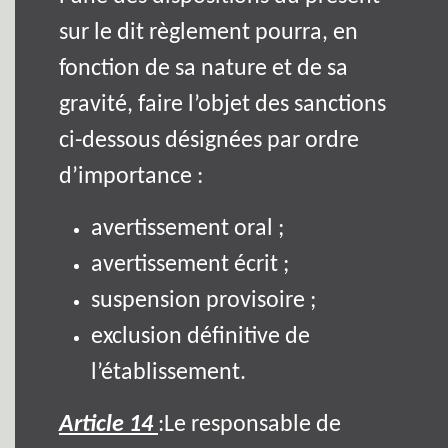
sur le dit règlement pourra, en
fonction de sa nature et de sa
gravité, faire l’objet des sanctions
ci-dessous désignées par ordre
d’importance :
avertissement oral ;
avertissement écrit ;
suspension provisoire ;
exclusion définitive de
l’établissement.
Article 14
:Le responsable de