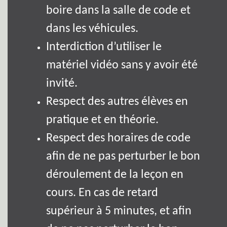
boire dans la salle de code et
dans les véhicules.
Interdiction d’utiliser le
matériel vidéo sans y avoir été
invité.
Respect des autres élèves en
pratique et en théorie.
Respect des horaires de code
afin de ne pas perturber le bon
déroulement de la leçon en
cours. En cas de retard
supérieur à 5 minutes, et afin