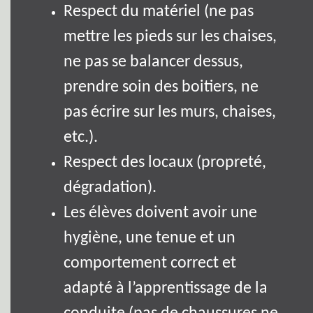
Respect du matériel (ne pas
mettre les pieds sur les chaises,
ne pas se balancer dessus,
prendre soin des boitiers, ne
pas écrire sur les murs, chaises,
etc.).
Respect des locaux (propreté,
dégradation).
Les élèves doivent avoir une
hygiène, une tenue et un
comportement correct et
adapté à l’apprentissage de la