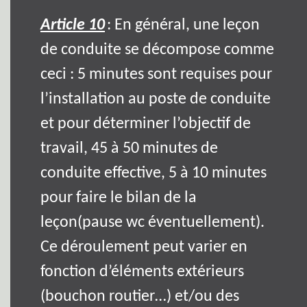
Article 10
: En général, une leçon
de conduite se décompose comme
ceci : 5 minutes sont requises pour
l’installation au poste de conduite
et pour déterminer l’objectif de
travail, 45 à 50 minutes de
conduite effective, 5 à 10 minutes
pour faire le bilan de la
leçon(pause wc éventuellement).
Ce déroulement peut varier en
fonction d’éléments extérieurs
(bouchon routier…) et/ou des