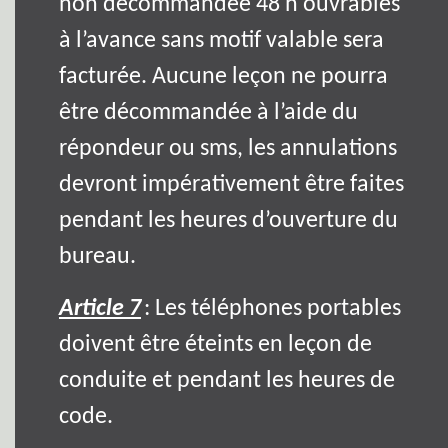
non décommandée 48 h ouvrables
à l’avance sans motif valable sera
facturée. Aucune leçon ne pourra
être décommandée à l’aide du
répondeur ou sms, les annulations
devront impérativement être faites
pendant les heures d’ouverture du
bureau.
Article 7
: Les téléphones portables
doivent être éteints en leçon de
conduite et pendant les heures de
code.