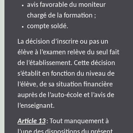
avis favorable du moniteur
chargé de la formation ;
compte soldé.
La décision d’inscrire ou pas un
élève à l’examen relève du seul fait
de l’établissement. Cette décision
s’établit en fonction du niveau de
l’élève, de sa situation financière
auprès de l’auto-école et l’avis de
l’enseignant.
Article 13
: Tout manquement à
l’une des dispositions du présent