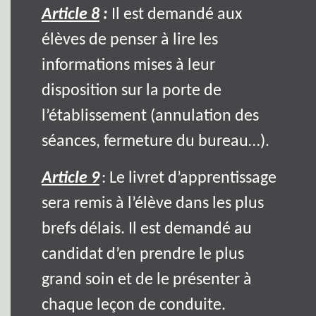
Article 8
:
Il est demandé aux
élèves de penser à lire les
informations mises à leur
disposition sur la porte de
l’établissement (annulation des
séances, fermeture du bureau…).
Article 9
: Le livret d’apprentissage
sera remis à l’élève dans les plus
brefs délais. Il est demandé au
candidat d’en prendre le plus
grand soin et de le présenter à
chaque leçon de conduite.