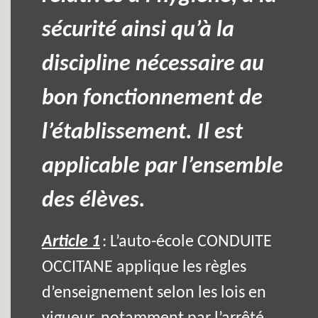
sécurité ainsi qu’à la
discipline nécessaire au
bon fonctionnement de
l’établissement. Il est
applicable par l’ensemble
des élèves.
Article 1
: L’auto-école CONDUITE
OCCITANE applique les règles
d’enseignement selon les lois en