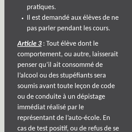
pratiques.
Il est demandé aux élèves de ne
pas parler pendant les cours.
Article 3
: Tout élève dont le
comportement, ou autre, laisserait
penser qu’il ait consommé de
l’alcool ou des stupéfiants sera
soumis avant toute leçon de code
ou de conduite à un dépistage
immédiat réalisé par le
représentant de l’auto-école. En
cas de test positif, ou de refus de se