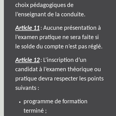
choix pédagogiques de
l’enseignant de la conduite.
Article 11
: Aucune présentation à
l’examen pratique ne sera faite si
le solde du compte n’est pas réglé.
Article 12
: L’inscription d’un
candidat à l’examen théorique ou
pratique devra respecter les points
suivants :
programme de formation
terminé ;