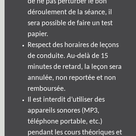
de ne pas perturber le bon
déroulement de la séance, il
sera possible de faire un test
papier.
Respect des horaires de leçons
de conduite. Au-delà de 15
minutes de retard, la leçon sera
annulée, non reportée et non
remboursée.
Il est interdit d’utiliser des
appareils sonores (MP3,
téléphone portable, etc.)
pendant les cours théoriques et