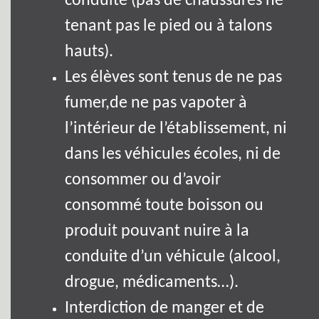
conduite (pas de chaussures ne
tenant pas le pied ou à talons
hauts).
Les élèves sont tenus de ne pas
fumer,de ne pas vapoter à
l’intérieur de l’établissement, ni
dans les véhicules écoles, ni de
consommer ou d’avoir
consommé toute boisson ou
produit pouvant nuire à la
conduite d’un véhicule (alcool,
drogue, médicaments…).
Interdiction de manger et de