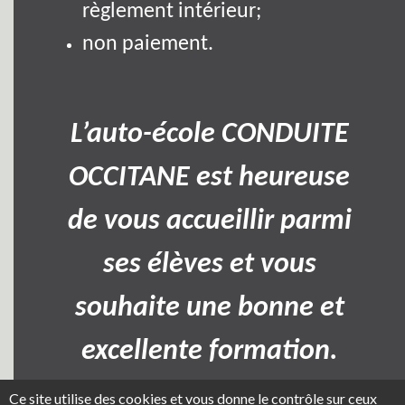
règlement intérieur;
non paiement.
L’auto-école CONDUITE
OCCITANE est heureuse
de vous accueillir parmi
ses élèves et vous
souhaite une bonne et
excellente formation.
Ce site utilise des cookies et vous donne le contrôle sur ceux