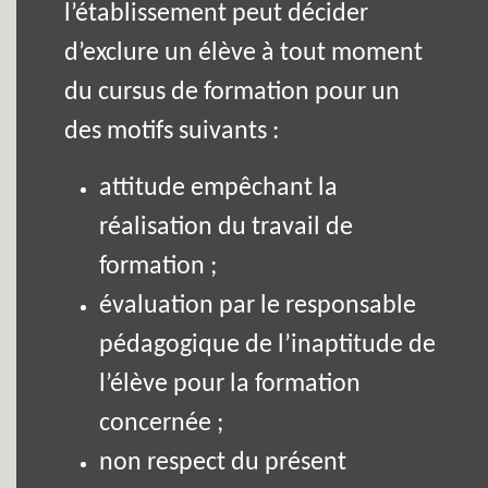
l’établissement peut décider
d’exclure un élève à tout moment
du cursus de formation pour un
des motifs suivants :
attitude empêchant la
réalisation du travail de
formation ;
évaluation par le responsable
pédagogique de l’inaptitude de
l’élève pour la formation
concernée ;
non respect du présent